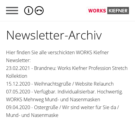
Newsletter-Archiv
Hier finden Sie alle verschickten WORKS Kiefner
Newsletter:
23.02.2021 - Brandneu: Works Kiefner Profession Stretch
Kollektion
15.12.2020 - Weihnachtsgrüße / Website Relaunch
07.05.2020 - Verfügbar. Individualisierbar. Hochwertig.
WORKS Mehrweg Mund- und Nasenmasken
09.04.2020 - Ostergrüße / Wir sind weiter für Sie da /
Mund- und Nasenmaske