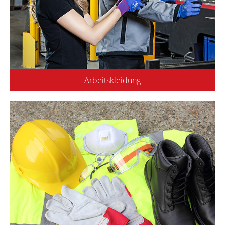
Arbeitskleidung