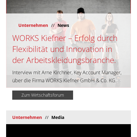
Unternehmen
News
WORKS Kiefner – Erfolg durch
Flexibilität und Innovation in
der Arbeitskleidungsbranche.
Interview mit Arne Kirchner, Key Account Manager,
über die Firma WORKS Kiefner GmbH & Co. KG.
Zum Wirtschaftsforum
Unternehmen
Media