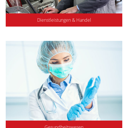
Dienstleistungen & Handel
Gesundheitswesen