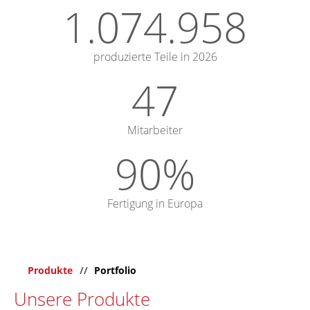
1.074.958
produzierte Teile in 2026
47
Mitarbeiter
90
Fertigung in Europa
Produkte
Portfolio
Unsere Produkte