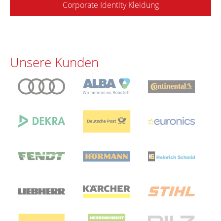
Corporate Identity Kleidung
Unsere Kunden