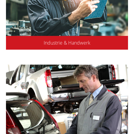
Industrie & Handwerk