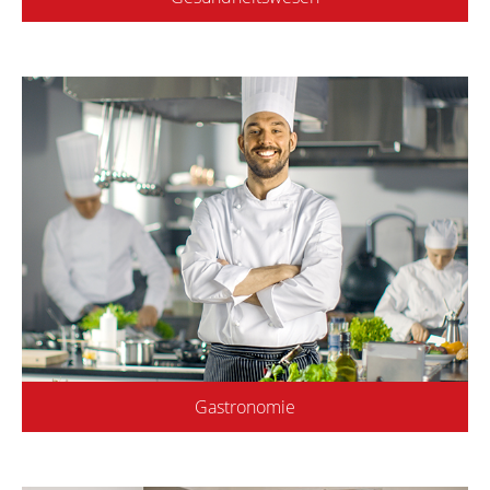
Gastronomie