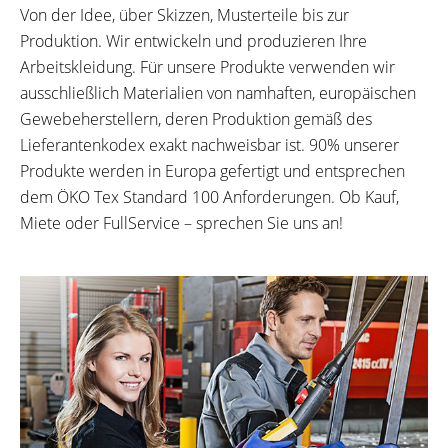
Von der Idee, über Skizzen, Musterteile bis zur
Produktion. Wir entwickeln und produzieren Ihre
Arbeitskleidung. Für unsere Produkte verwenden wir
ausschließlich Materialien von namhaften, europäischen
Gewebeherstellern, deren Produktion gemäß des
Lieferantenkodex exakt nachweisbar ist. 90% unserer
Produkte werden in Europa gefertigt und entsprechen
dem ÖKO Tex Standard 100 Anforderungen. Ob Kauf,
Miete oder FullService – sprechen Sie uns an!