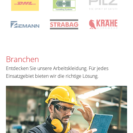
Branchen
Entdecken Sie unsere Arbeitskleidung. Für jedes
Einsatzgebiet bieten wir die richtige Lösung.