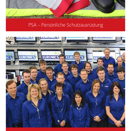
PSA – Persönliche Schutzausrüstung