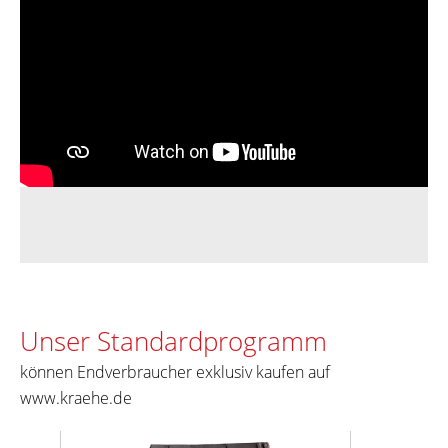
Unser Standardprogramm
können Endverbraucher exklusiv kaufen auf
www.kraehe.de