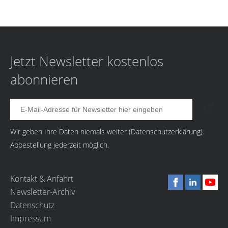
Jetzt Newsletter kostenlos
abonnieren
Wir geben Ihre Daten niemals weiter (
Datenschutzerklärung
).
Abbestellung jederzeit möglich.
Kontakt & Anfahrt
Newsletter-Archiv
Datenschutz
Impressum