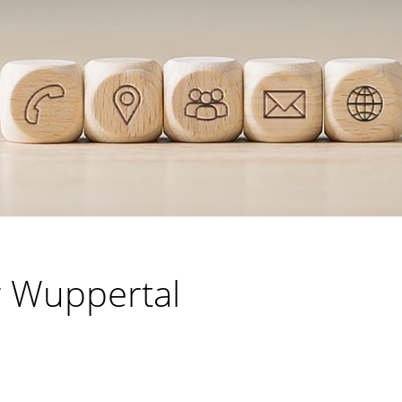
r Wuppertal