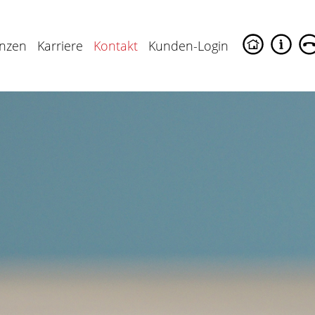
enzen
Karriere
Kontakt
Kunden-Login