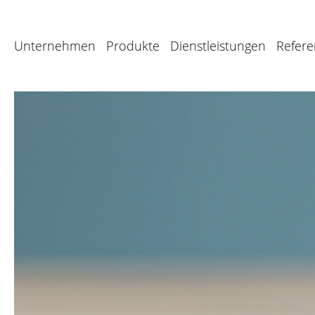
Unternehmen
Produkte
Dienstleistungen
Refer