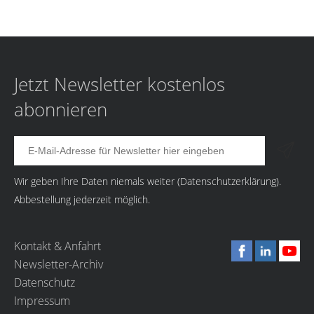
Jetzt Newsletter kostenlos
abonnieren
Wir geben Ihre Daten niemals weiter (
Datenschutzerklärung
).
Abbestellung jederzeit möglich.
Kontakt & Anfahrt
Newsletter-Archiv
Datenschutz
Impressum