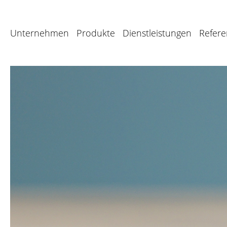
Unternehmen
Produkte
Dienstleistungen
Refer