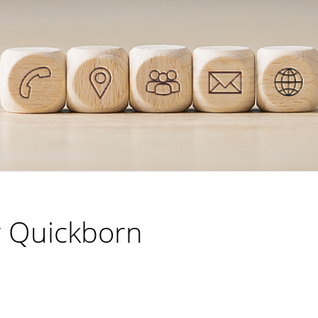
r Quickborn