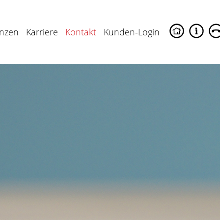
enzen
Karriere
Kontakt
Kunden-Login