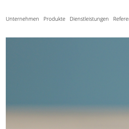
Unternehmen
Produkte
Dienstleistungen
Refer