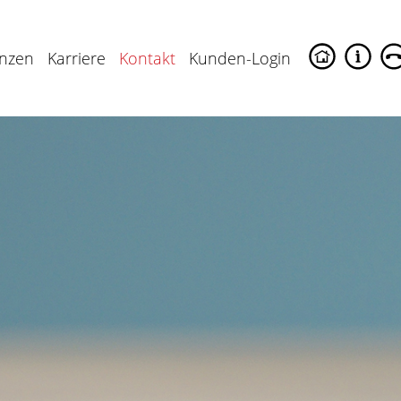
enzen
Karriere
Kontakt
Kunden-Login