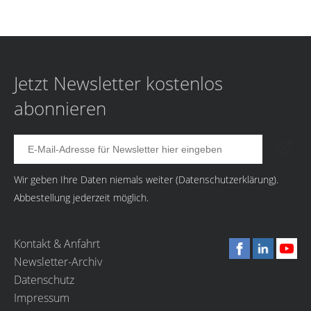
Jetzt Newsletter kostenlos
abonnieren
Wir geben Ihre Daten niemals weiter (
Datenschutzerklärung
).
Abbestellung jederzeit möglich.
Kontakt & Anfahrt
Newsletter-Archiv
Datenschutz
Impressum