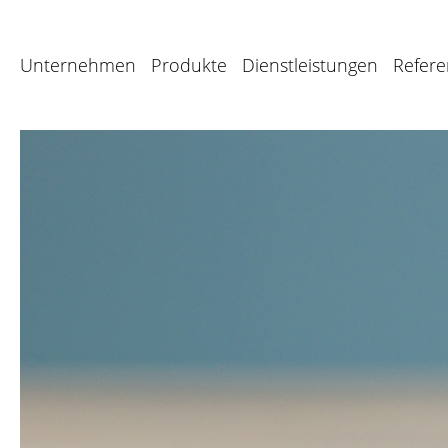
Unternehmen
Produkte
Dienstleistungen
Refer