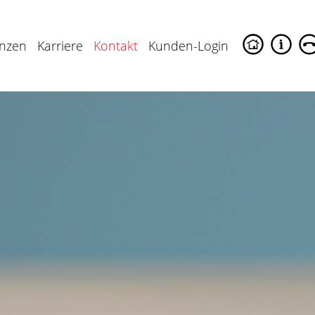
enzen
Karriere
Kontakt
Kunden-Login