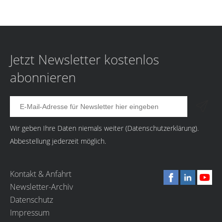
Jetzt Newsletter kostenlos
abonnieren
Wir geben Ihre Daten niemals weiter (
Datenschutzerklärung
).
Abbestellung jederzeit möglich.
Kontakt & Anfahrt
Newsletter-Archiv
Datenschutz
Impressum