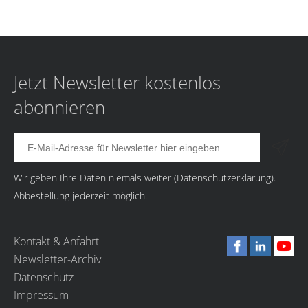
Jetzt Newsletter kostenlos
abonnieren
Wir geben Ihre Daten niemals weiter (
Datenschutzerklärung
).
Abbestellung jederzeit möglich.
Kontakt & Anfahrt
Newsletter-Archiv
Datenschutz
Impressum