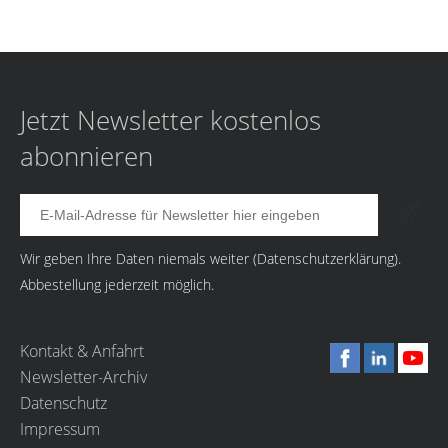
Jetzt Newsletter kostenlos
abonnieren
Wir geben Ihre Daten niemals weiter (
Datenschutzerklärung
).
Abbestellung jederzeit möglich.
Kontakt & Anfahrt
Newsletter-Archiv
Datenschutz
Impressum