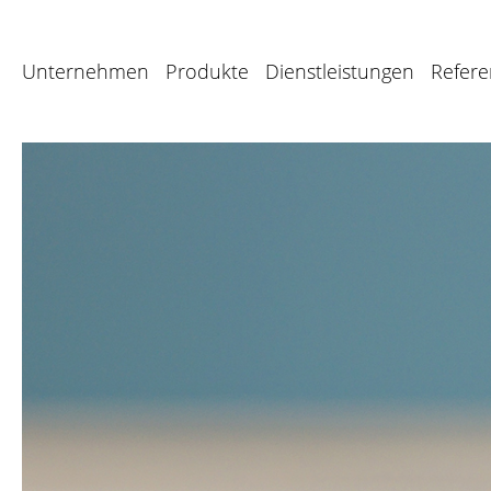
Unternehmen
Produkte
Dienstleistungen
Refer