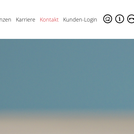
enzen
Karriere
Kontakt
Kunden-Login