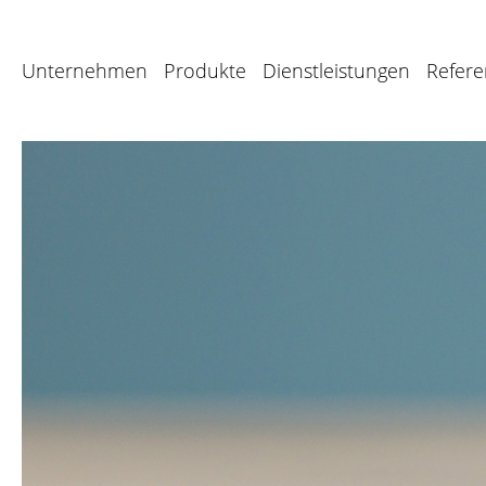
Unternehmen
Produkte
Dienstleistungen
Refer