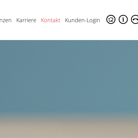
enzen
Karriere
Kontakt
Kunden-Login