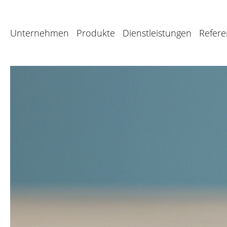
Unternehmen
Produkte
Dienstleistungen
Refer