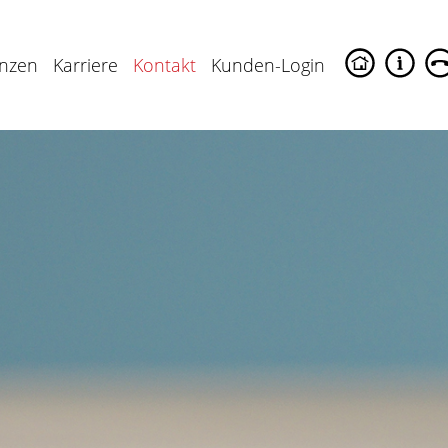
enzen
Karriere
Kontakt
Kunden-Login