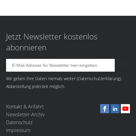
Jetzt Newsletter kostenlos
abonnieren
Wir geben Ihre Daten niemals weiter (
Datenschutzerklärung
).
Abbestellung jederzeit möglich.
Kontakt & Anfahrt
Newsletter-Archiv
Datenschutz
Impressum