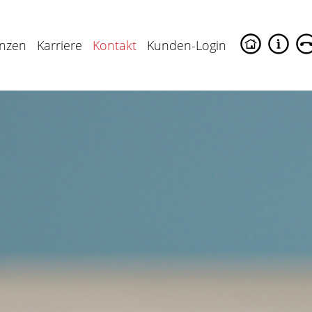
enzen
Karriere
Kontakt
Kunden-Login