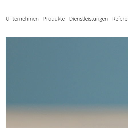
Unternehmen
Produkte
Dienstleistungen
Refer