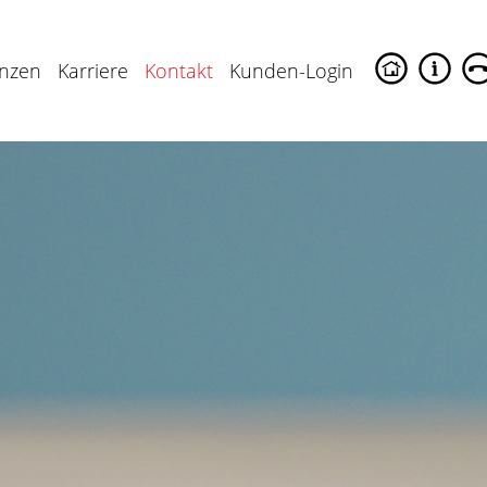
enzen
Karriere
Kontakt
Kunden-Login