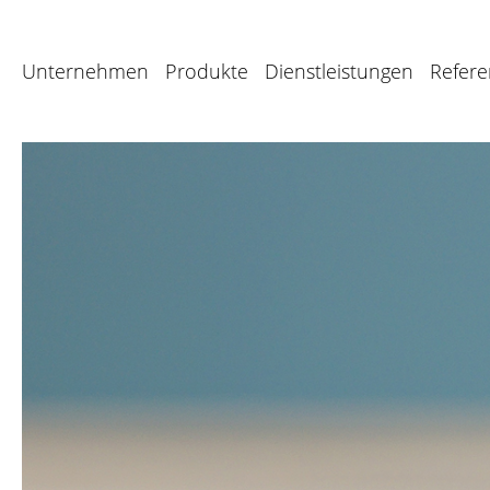
Unternehmen
Produkte
Dienstleistungen
Refer