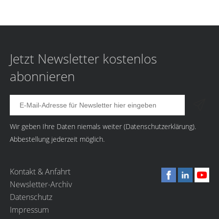
Jetzt Newsletter kostenlos
abonnieren
Wir geben Ihre Daten niemals weiter (
Datenschutzerklärung
).
Abbestellung jederzeit möglich.
Kontakt & Anfahrt
Newsletter-Archiv
Datenschutz
Impressum