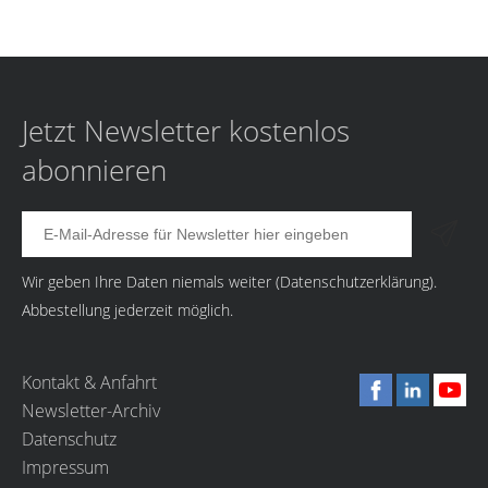
Jetzt Newsletter kostenlos
abonnieren
Wir geben Ihre Daten niemals weiter (
Datenschutzerklärung
).
Abbestellung jederzeit möglich.
Kontakt & Anfahrt
Newsletter-Archiv
Datenschutz
Impressum