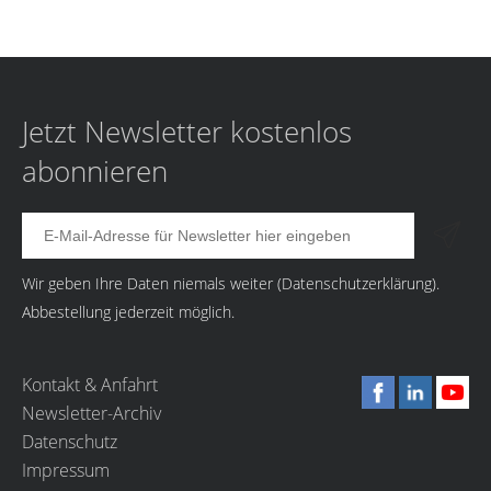
Jetzt Newsletter kostenlos
abonnieren
Wir geben Ihre Daten niemals weiter (
Datenschutzerklärung
).
Abbestellung jederzeit möglich.
Kontakt & Anfahrt
Newsletter-Archiv
Datenschutz
Impressum