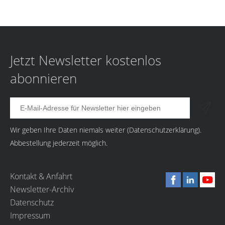
Jetzt Newsletter kostenlos
abonnieren
Wir geben Ihre Daten niemals weiter (
Datenschutzerklärung
).
Abbestellung jederzeit möglich.
Kontakt & Anfahrt
Newsletter-Archiv
Datenschutz
Impressum