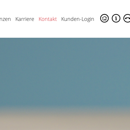
enzen
Karriere
Kontakt
Kunden-Login