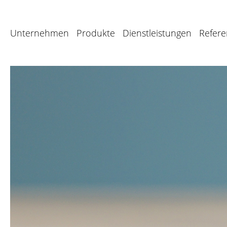
Unternehmen
Produkte
Dienstleistungen
Refer