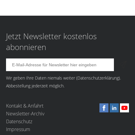
Jetzt Newsletter kostenlos
abonnieren
Wir geben Ihre Daten niemals weiter (
Datenschutzerklärung
).
Abbestellung jederzeit möglich.
Kontakt & Anfahrt
Newsletter-Archiv
Datenschutz
Impressum