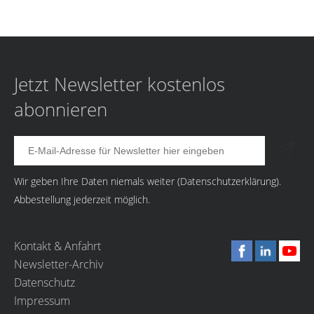
Jetzt Newsletter kostenlos
abonnieren
Wir geben Ihre Daten niemals weiter (
Datenschutzerklärung
).
Abbestellung jederzeit möglich.
Kontakt & Anfahrt
Newsletter-Archiv
Datenschutz
Impressum