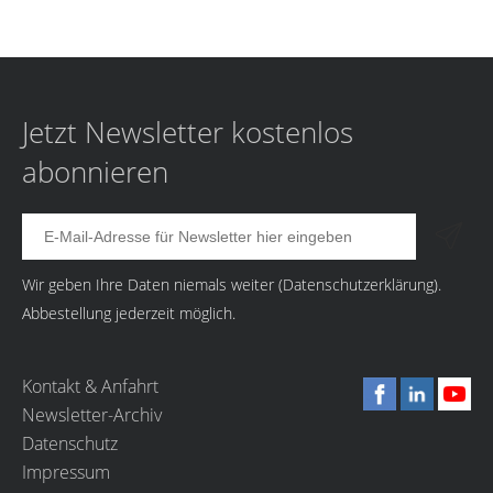
Jetzt Newsletter kostenlos
abonnieren
Wir geben Ihre Daten niemals weiter (
Datenschutzerklärung
).
Abbestellung jederzeit möglich.
Kontakt & Anfahrt
Newsletter-Archiv
Datenschutz
Impressum