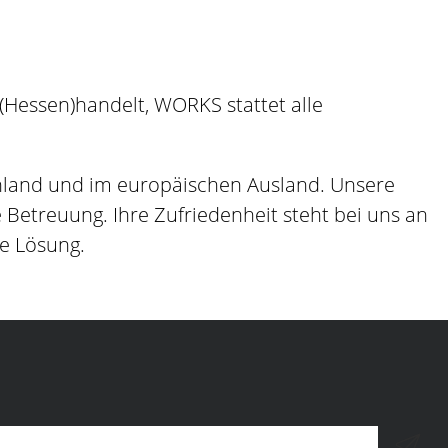
Hessen)handelt, WORKS stattet alle
hland und im europäischen Ausland. Unsere
etreuung. Ihre Zufriedenheit steht bei uns an
ge Lösung.