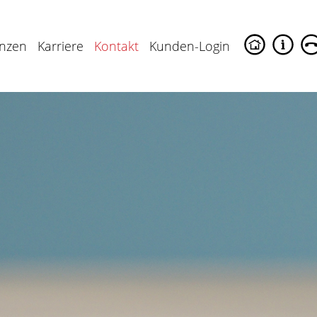
enzen
Karriere
Kontakt
Kunden-Login