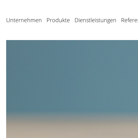
Unternehmen
Produkte
Dienstleistungen
Refer