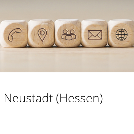
r Neustadt (Hessen)