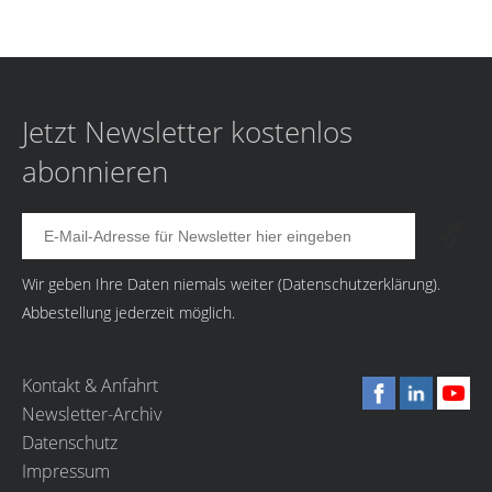
Jetzt Newsletter kostenlos
abonnieren
Wir geben Ihre Daten niemals weiter (
Datenschutzerklärung
).
Abbestellung jederzeit möglich.
Kontakt & Anfahrt
Newsletter-Archiv
Datenschutz
Impressum