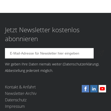
Jetzt Newsletter kostenlos
abonnieren
Wir geben Ihre Daten niemals weiter (
Datenschutzerklärung
).
Abbestellung jederzeit möglich.
Kontakt & Anfahrt
Newsletter-Archiv
Datenschutz
Impressum