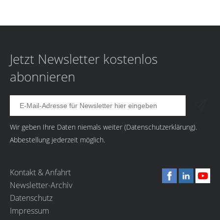
Jetzt Newsletter kostenlos
abonnieren
Wir geben Ihre Daten niemals weiter (
Datenschutzerklärung
).
Abbestellung jederzeit möglich.
Kontakt & Anfahrt
Newsletter-Archiv
Datenschutz
Impressum