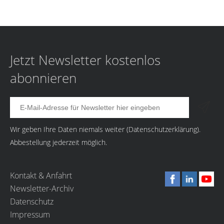
Jetzt Newsletter kostenlos
abonnieren
Wir geben Ihre Daten niemals weiter (
Datenschutzerklärung
).
Abbestellung jederzeit möglich.
Kontakt & Anfahrt
Newsletter-Archiv
Datenschutz
Impressum