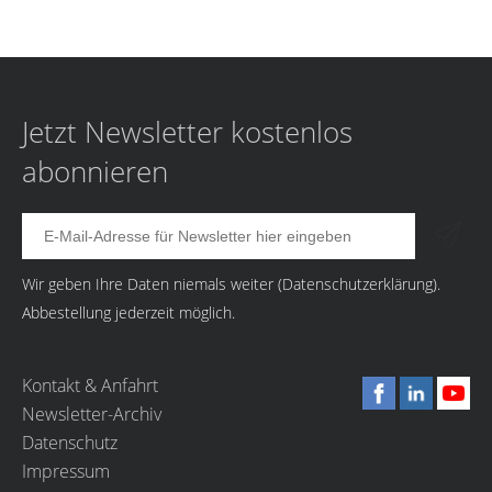
Jetzt Newsletter kostenlos
abonnieren
Wir geben Ihre Daten niemals weiter (
Datenschutzerklärung
).
Abbestellung jederzeit möglich.
Kontakt & Anfahrt
Newsletter-Archiv
Datenschutz
Impressum