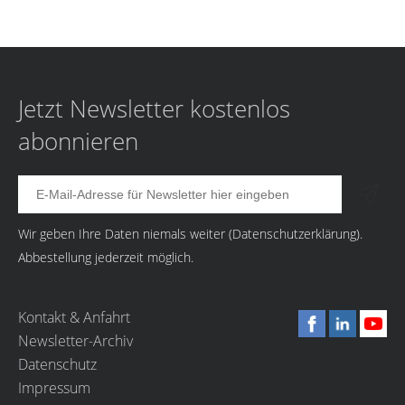
Jetzt Newsletter kostenlos
abonnieren
Wir geben Ihre Daten niemals weiter (
Datenschutzerklärung
).
Abbestellung jederzeit möglich.
Kontakt & Anfahrt
Newsletter-Archiv
Datenschutz
Impressum