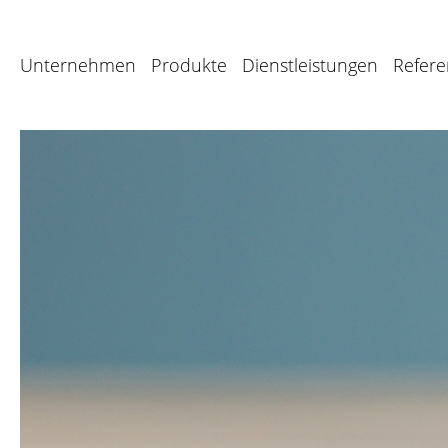
Unternehmen
Produkte
Dienstleistungen
Refer