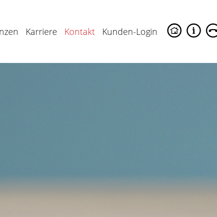
enzen
Karriere
Kontakt
Kunden-Login