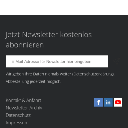
Jetzt Newsletter kostenlos
abonnieren
Wir geben Ihre Daten niemals weiter (
Datenschutzerklärung
).
Abbestellung jederzeit möglich.
Kontakt & Anfahrt
Newsletter-Archiv
Datenschutz
Impressum