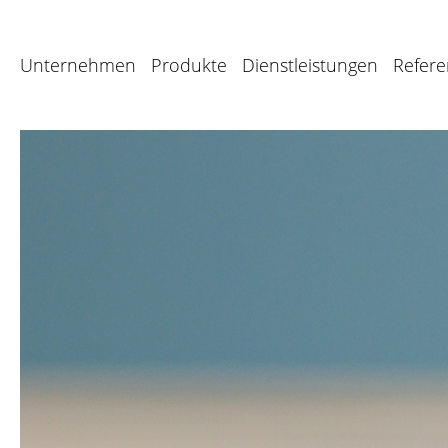
Unternehmen
Produkte
Dienstleistungen
Refer