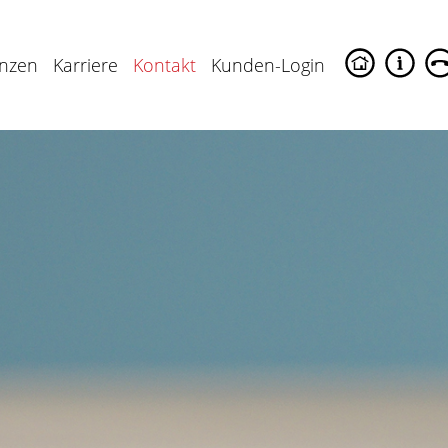
enzen
Karriere
Kontakt
Kunden-Login