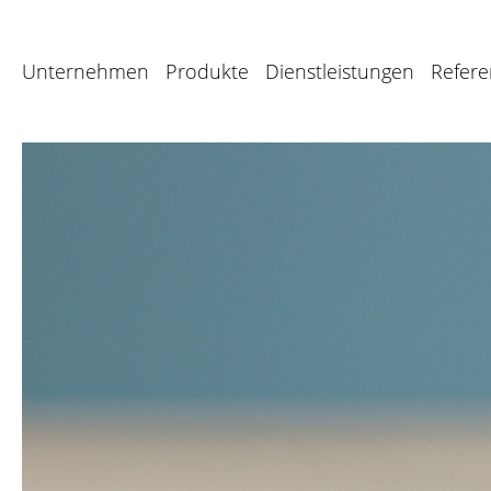
Unternehmen
Produkte
Dienstleistungen
Refer