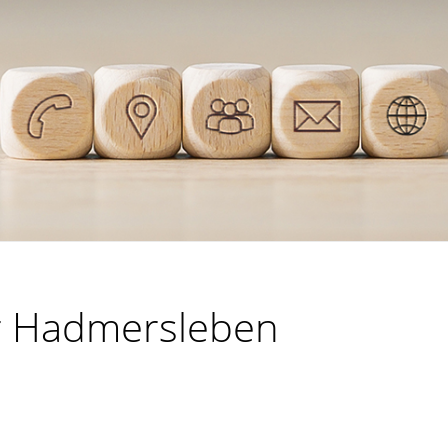
ür Hadmersleben