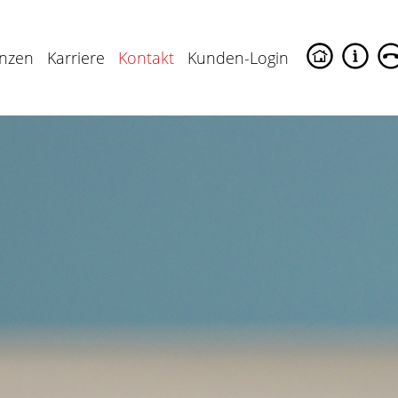
enzen
Karriere
Kontakt
Kunden-Login