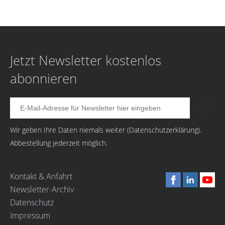
Jetzt Newsletter kostenlos
abonnieren
Wir geben Ihre Daten niemals weiter (
Datenschutzerklärung
).
Abbestellung jederzeit möglich.
Kontakt & Anfahrt
Newsletter-Archiv
Datenschutz
Impressum