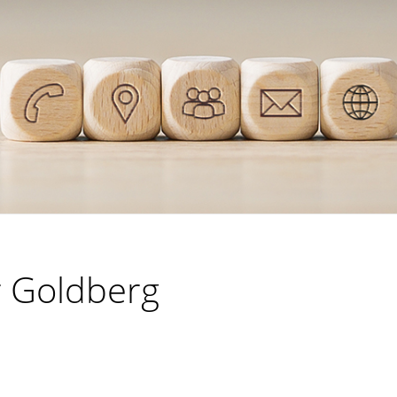
r Goldberg