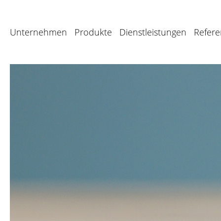
Unternehmen
Produkte
Dienstleistungen
Refer