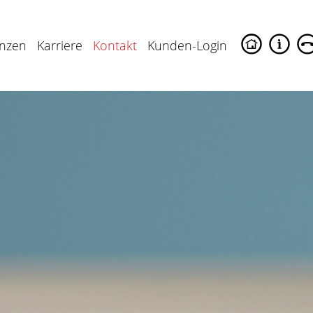
enzen
Karriere
Kontakt
Kunden-Login