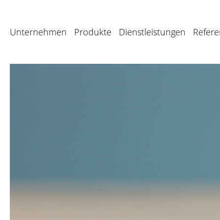
Unternehmen
Produkte
Dienstleistungen
Refer