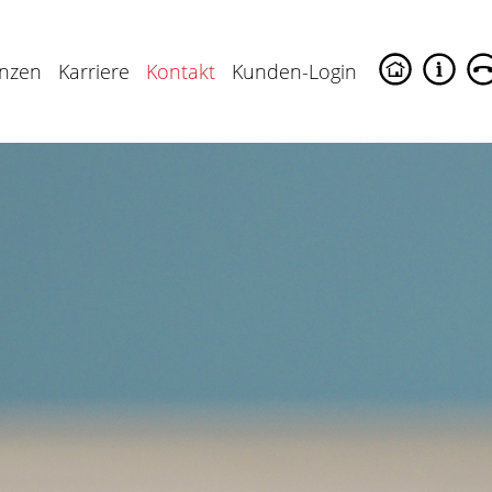
enzen
Karriere
Kontakt
Kunden-Login