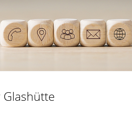
 Glashütte