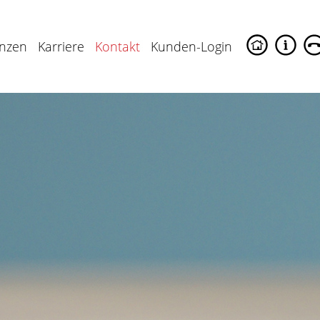
enzen
Karriere
Kontakt
Kunden-Login