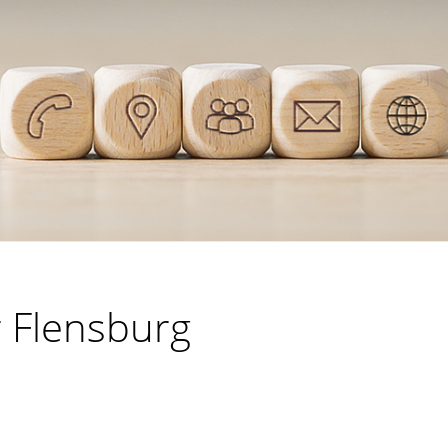
r Flensburg