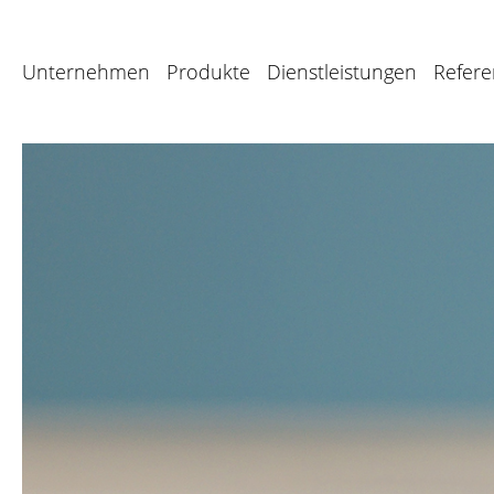
Unternehmen
Produkte
Dienstleistungen
Refer