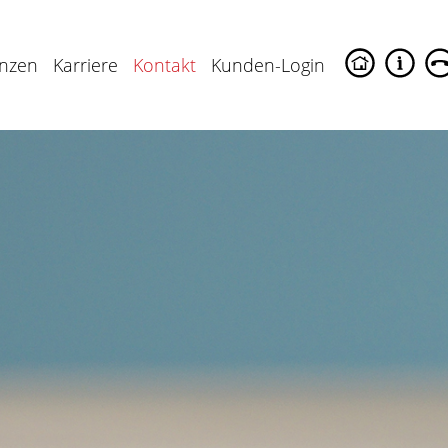
enzen
Karriere
Kontakt
Kunden-Login