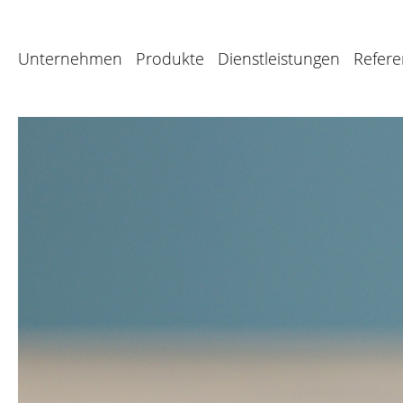
Unternehmen
Produkte
Dienstleistungen
Refer