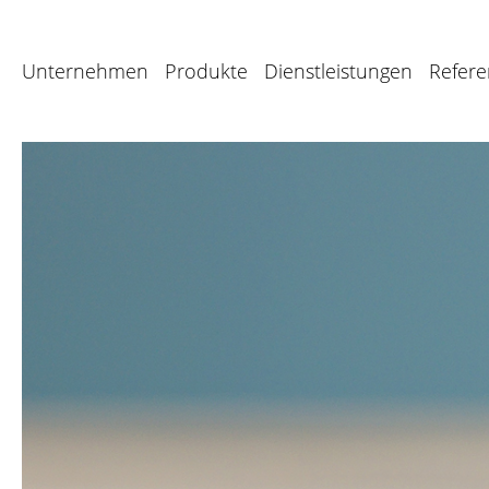
Unternehmen
Produkte
Dienstleistungen
Refer