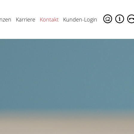
enzen
Karriere
Kontakt
Kunden-Login