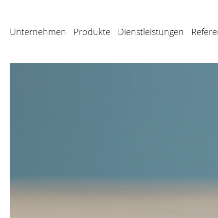
Unternehmen
Produkte
Dienstleistungen
Refer