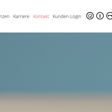
enzen
Karriere
Kontakt
Kunden-Login