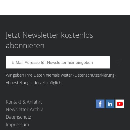
Jetzt Newsletter kostenlos
abonnieren
Wir geben Ihre Daten niemals weiter (
Datenschutzerklärung
).
Abbestellung jederzeit möglich.
Kontakt & Anfahrt
Newsletter-Archiv
Datenschutz
Impressum