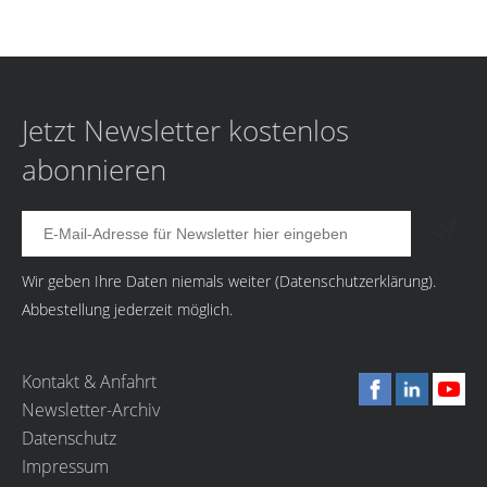
Jetzt Newsletter kostenlos
abonnieren
Wir geben Ihre Daten niemals weiter (
Datenschutzerklärung
).
Abbestellung jederzeit möglich.
Kontakt & Anfahrt
Newsletter-Archiv
Datenschutz
Impressum