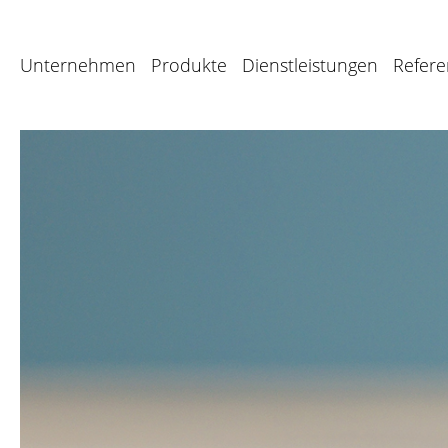
Unternehmen
Produkte
Dienstleistungen
Refer