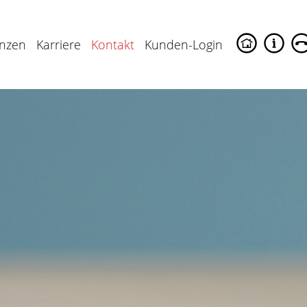
enzen
Karriere
Kontakt
Kunden-Login