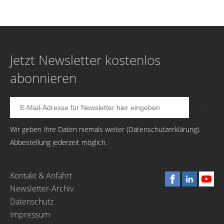
Jetzt Newsletter kostenlos
abonnieren
Wir geben Ihre Daten niemals weiter (
Datenschutzerklärung
).
Abbestellung jederzeit möglich.
Kontakt & Anfahrt
Newsletter-Archiv
Datenschutz
Impressum